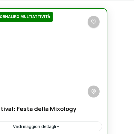
tival: Festa della Mixology
Vedi maggiori dettagli