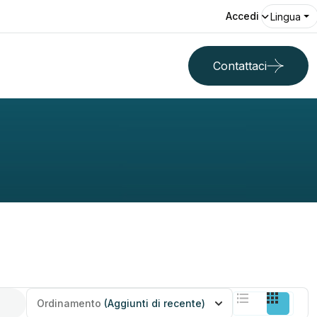
Accedi
Lingua
Contattaci
Ordinamento
(Aggiunti di recente)