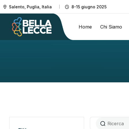
Salento, Puglia, Italia
8-15 giugno 2025
Home
Chi Siamo